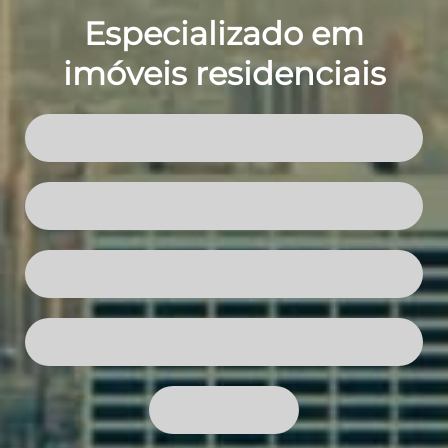
Especializado em
imóveis residenciais