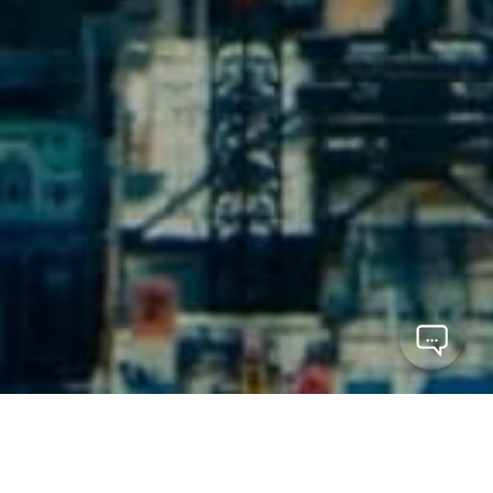
Os melhores imóveis
Escolha entre apartamentos, casas, salas, ... Considere
uma visita com um dos nossos corretores