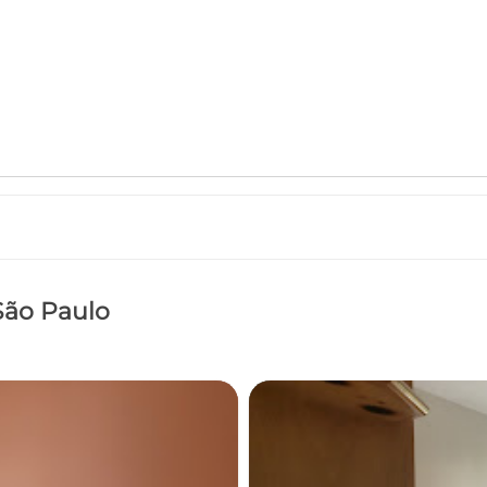
 São Paulo