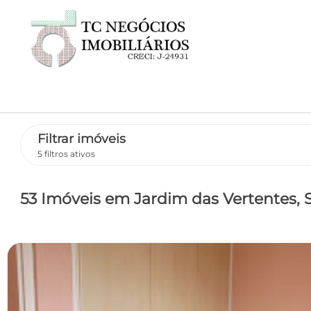
Filtrar imóveis
5 filtros ativos
53 Imóveis
em Jardim das Vertentes
,