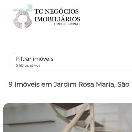
Filtrar imóveis
5 filtros ativos
9 Imóveis
em Jardim Rosa Maria
, São