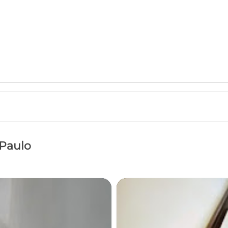
 Paulo